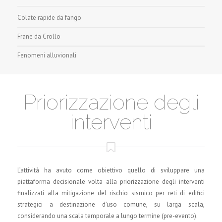
Colate rapide da fango
Frane da Crollo
Fenomeni alluvionali
Priorizzazione degli
interventi
L’attività ha avuto come obiettivo quello di sviluppare una
piattaforma decisionale volta alla priorizzazione degli interventi
finalizzati alla mitigazione del rischio sismico per reti di edifici
strategici a destinazione d’uso comune, su larga scala,
considerando una scala temporale a lungo termine (pre-evento).