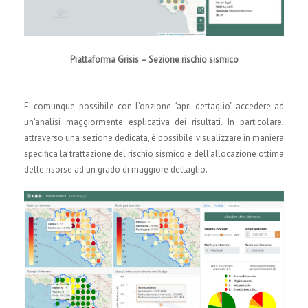
Piattaforma Grisis – Sezione rischio sismico
E’ comunque possibile con l’opzione “apri dettaglio” accedere ad
un’analisi maggiormente esplicativa dei risultati. In particolare,
attraverso una sezione dedicata, è possibile visualizzare in maniera
specifica la trattazione del rischio sismico e dell’allocazione ottima
delle risorse ad un grado di maggiore dettaglio.