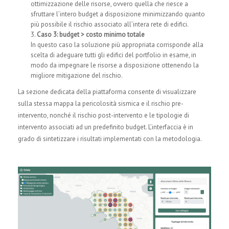
ottimizzazione delle risorse, ovvero quella che riesce a
sfruttare l’intero budget a disposizione minimizzando quanto
più possibile il rischio associato all’intera rete di edifici.
Caso 3: budget > costo minimo totale
In questo caso la soluzione più appropriata corrisponde alla
scelta di adeguare tutti gli edifici del portfolio in esame, in
modo da impegnare le risorse a disposizione ottenendo la
migliore mitigazione del rischio.
La sezione dedicata della piattaforma consente di visualizzare
sulla stessa mappa la pericolosità sismica e il rischio pre-
intervento, nonché il rischio post-intervento e le tipologie di
intervento associati ad un predefinito budget. L’interfaccia è in
grado di sintetizzare i risultati implementati con la metodologia.