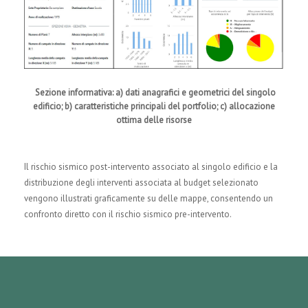
Sezione informativa: a) dati anagrafici e geometrici del singolo
edificio; b) caratteristiche principali del portfolio; c) allocazione
ottima delle risorse
Il rischio sismico post-intervento associato al singolo edificio e la
distribuzione degli interventi associata al budget selezionato
vengono illustrati graficamente su delle mappe, consentendo un
confronto diretto con il rischio sismico pre-intervento.