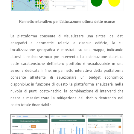
Pannello interattivo per l’allocazione ottima delle risorse
La piattaforma consente di visualizzare una sintesi dei dati
anagrafici e geometrici relativi a ciascun edificio, la cui
localizzazione geografica è mostrata su una mappa, indicando
altresì il rischio sismico pre-intervento. La distribuzione statistica
delle caratteristiche dell’intero portfolio è visualizzabile in una
sezione dedicata. Infine, un pannello interattivo della piattaforma
consente all’utente di selezionare un budget economico
disponibile: in funzione di questo la piattaforma analizzerà, nella
nuvola di punti costo-rischio, la combinazione di interventi che
riesce a massimizzare la mitigazione del rischio rientrando nel
costo totale finanziabile.