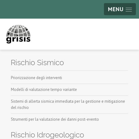
MENU
Rischio Sismico
Priorizzazione degli interventi
Modelli di valutazione tempo variante
Sistemi di allerta sismica immediata per la gestione e mitigazione
del rischio
Strumenti per la valutazione dei danni post-evento
Rischio Idrogeologico