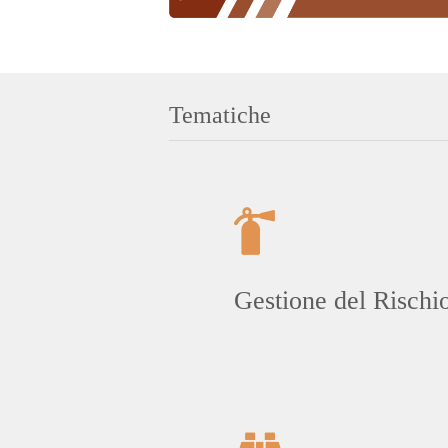
Tematiche
Gestione del Rischi