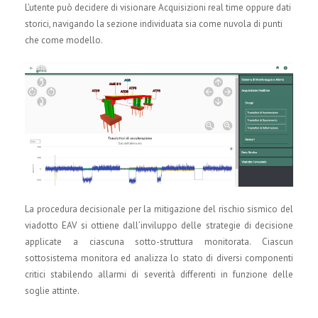
L’utente può decidere di visionare Acquisizioni real time oppure dati
storici, navigando la sezione individuata sia come nuvola di punti
che come modello.
La procedura decisionale per la mitigazione del rischio sismico del
viadotto EAV si ottiene dall’inviluppo delle strategie di decisione
applicate a ciascuna sotto-struttura monitorata. Ciascun
sottosistema monitora ed analizza lo stato di diversi componenti
critici stabilendo allarmi di severità differenti in funzione delle
soglie attinte.