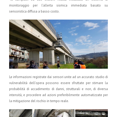
monitoraggio per l’allerta sismica immediata basato su
sensoristica diffusa a basso costo.
Le informazioni registrate dai sensori unite ad un accurato studio di
vulnerabilità dell’opera possono essere sfruttate per stimare la
probabilità di accadimento di danni, strutturali e non, di diversa
intensità, e procedere ad azioni preferibilmente automatizzate per
la mitigazione del rischio in tempo reale.