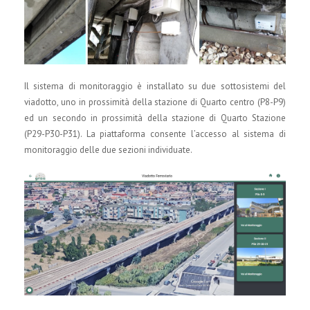
Il sistema di monitoraggio è installato su due sottosistemi del
viadotto, uno in prossimità della stazione di Quarto centro (P8-P9)
ed un secondo in prossimità della stazione di Quarto Stazione
(P29-P30-P31). La piattaforma consente l’accesso al sistema di
monitoraggio delle due sezioni individuate.